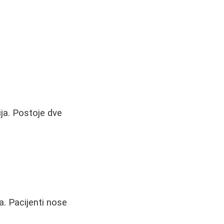
ja. Postoje dve
a. Pacijenti nose