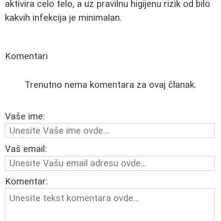
aktivira celo telo, a uz pravilnu higijenu rizik od bilo
kakvih infekcija je minimalan.
Komentari
Trenutno nema komentara za ovaj članak.
Vaše ime:
Vaš email:
Komentar: