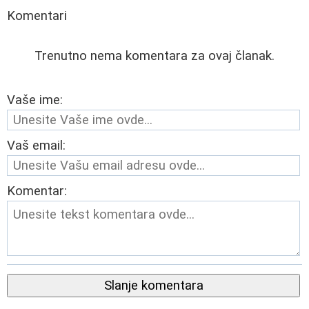
Komentari
Trenutno nema komentara za ovaj članak.
Vaše ime:
Vaš email:
Komentar:
Slanje komentara