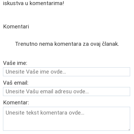
iskustva u komentarima!
Komentari
Trenutno nema komentara za ovaj članak.
Vaše ime:
Vaš email:
Komentar: