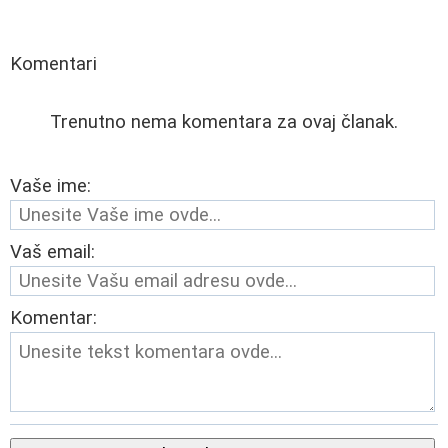
Komentari
Trenutno nema komentara za ovaj članak.
Vaše ime:
Vaš email:
Komentar: