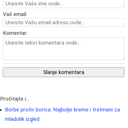
Vaš email:
Komentar:
Slanje komentara
Pročitajte i...
Borbe protiv borica: Najbolje kreme i tretmani za
mladolik izgled