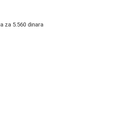
a za 5.560 dinara