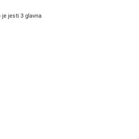
je jesti 3 glavna