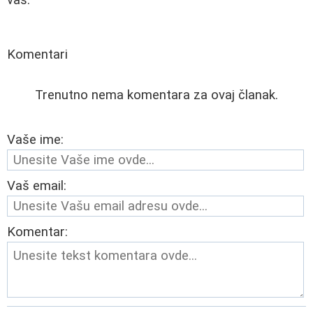
Komentari
Trenutno nema komentara za ovaj članak.
Vaše ime:
Vaš email:
Komentar: