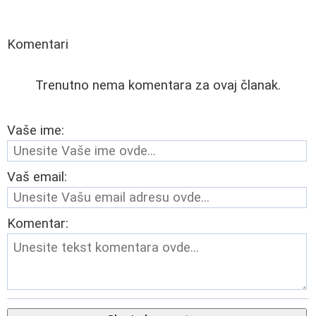
Komentari
Trenutno nema komentara za ovaj članak.
Vaše ime:
Vaš email:
Komentar: