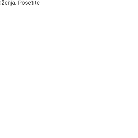
aženja. Posetite