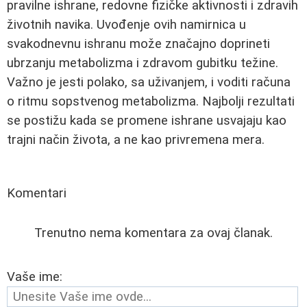
pravilne ishrane, redovne fizičke aktivnosti i zdravih
životnih navika. Uvođenje ovih namirnica u
svakodnevnu ishranu može značajno doprineti
ubrzanju metabolizma i zdravom gubitku težine.
Važno je jesti polako, sa uživanjem, i voditi računa
o ritmu sopstvenog metabolizma. Najbolji rezultati
se postižu kada se promene ishrane usvajaju kao
trajni način života, a ne kao privremena mera.
Komentari
Trenutno nema komentara za ovaj članak.
Vaše ime: