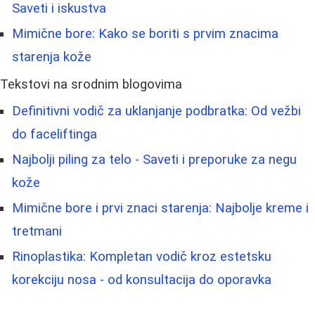
Saveti i iskustva
Mimične bore: Kako se boriti s prvim znacima
starenja kože
Tekstovi na srodnim blogovima
Definitivni vodič za uklanjanje podbratka: Od vežbi
do faceliftinga
Najbolji piling za telo - Saveti i preporuke za negu
kože
Mimične bore i prvi znaci starenja: Najbolje kreme i
tretmani
Rinoplastika: Kompletan vodič kroz estetsku
korekciju nosa - od konsultacija do oporavka