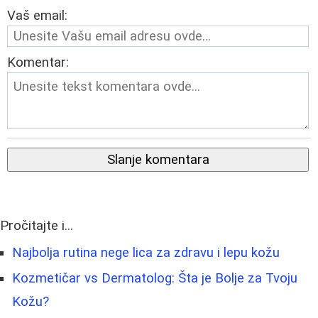
Vaš email:
Komentar:
Slanje komentara
Pročitajte i...
Najbolja rutina nege lica za zdravu i lepu kožu
Kozmetičar vs Dermatolog: Šta je Bolje za Tvoju
Kožu?