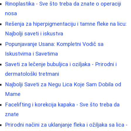
Rinoplastika - Sve što treba da znate o operaciji
nosa
Rešenja za hiperpigmentaciju i tamne fleke na licu:
Najbolji saveti i iskustva
Popunjavanje Usana: Kompletni Vodič sa
Iskustvima i Savetima
Saveti za lečenje bubuljica i oziljaka - Prirodni i
dermatološki tretmani
Najbolji Saveti za Negu Lica Koje Sam Dobila od
Mame
Facelifting i korekcija kapaka - Sve što treba da
znate
Prirodni načini za uklanjanje fleka i ožiljaka sa lica -