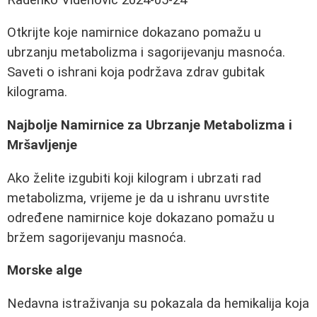
Otkrijte koje namirnice dokazano pomažu u
ubrzanju metabolizma i sagorijevanju masnoća.
Saveti o ishrani koja podržava zdrav gubitak
kilograma.
Najbolje Namirnice za Ubrzanje Metabolizma i
Mršavljenje
Ako želite izgubiti koji kilogram i ubrzati rad
metabolizma, vrijeme je da u ishranu uvrstite
određene namirnice koje dokazano pomažu u
bržem sagorijevanju masnoća.
Morske alge
Nedavna istraživanja su pokazala da hemikalija koja